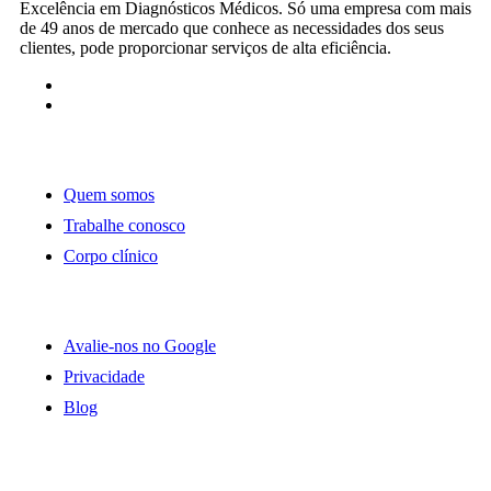
Excelência em Diagnósticos Médicos. Só uma empresa com mais
de 49 anos de mercado que conhece as necessidades dos seus
clientes, pode proporcionar serviços de alta eficiência.
Page
Quem somos
Trabalhe conosco
Corpo clínico
Links
Avalie-nos no Google
Privacidade
Blog